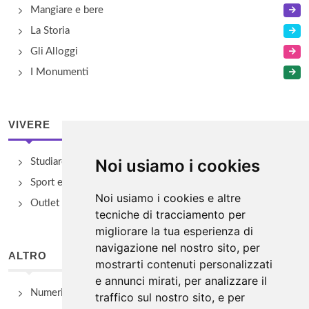
Mangiare e bere
La Storia
Gli Alloggi
I Monumenti
VIVERE
Noi usiamo i cookies
Studiare
Sport e Benessere
Noi usiamo i cookies e altre
Outlet e spacci aziendali
tecniche di tracciamento per
migliorare la tua esperienza di
navigazione nel nostro sito, per
ALTRO
mostrarti contenuti personalizzati
e annunci mirati, per analizzare il
Numeri Utili
traffico sul nostro sito, e per