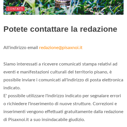
CONTATTI
Potete contattare la redazione
All'indirizzo email
redazione@pisaxnoi.it
Siamo interessati a ricevere comunicati stampa relativi ad
eventi e manifestazioni culturali del territorio pisano, è
possibile inviare i comunicati all'indirizzo di posta elettronica
indicato.
E' possibile utilizzare l'indirizzo indicato per segnalare errori
o richiedere l'inserimento di nuove strutture. Correzioni e
inserimenti vengono effettuati gratuitamente dalla redazione
di Pisaxnoi.it a suo insindacabile giudizio.