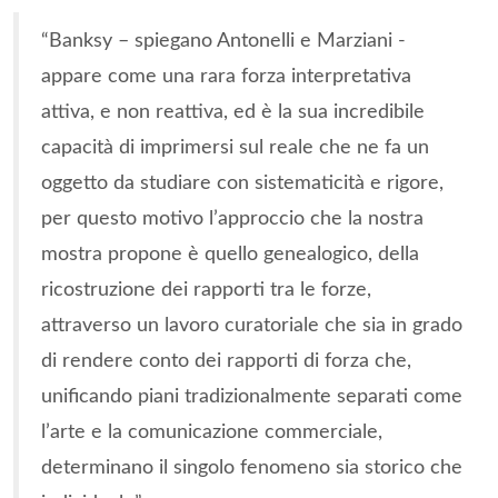
“Banksy – spiegano Antonelli e Marziani -
appare come una rara forza interpretativa
attiva, e non reattiva, ed è la sua incredibile
capacità di imprimersi sul reale che ne fa un
oggetto da studiare con sistematicità e rigore,
per questo motivo l’approccio che la nostra
mostra propone è quello genealogico, della
ricostruzione dei rapporti tra le forze,
attraverso un lavoro curatoriale che sia in grado
di rendere conto dei rapporti di forza che,
unificando piani tradizionalmente separati come
l’arte e la comunicazione commerciale,
determinano il singolo fenomeno sia storico che