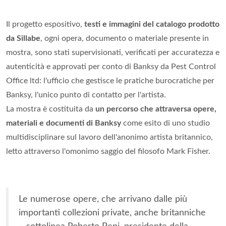
Il progetto espositivo,
testi e immagini del catalogo prodotto
da Sillabe
, ogni opera, documento o materiale presente in
mostra, sono stati supervisionati, verificati per accuratezza e
autenticità e approvati per conto di Banksy da Pest Control
Office ltd: l'ufficio che gestisce le pratiche burocratiche per
Banksy, l'unico punto di contatto per l'artista.
La mostra è costituita da
un percorso che attraversa opere,
materiali e documenti di Banksy
come esito di uno studio
multidisciplinare sul lavoro dell'anonimo artista britannico,
letto attraverso l'omonimo saggio del filosofo Mark Fisher.
Le numerose opere, che arrivano dalle più
importanti collezioni private, anche britanniche