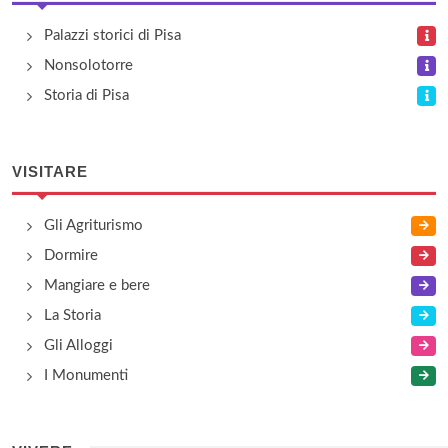
Palazzi storici di Pisa
Nonsolotorre
Storia di Pisa
VISITARE
Gli Agriturismo
Dormire
Mangiare e bere
La Storia
Gli Alloggi
I Monumenti