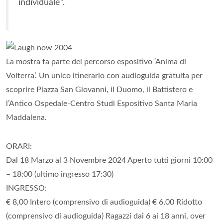
individuale”.
La mostra fa parte del percorso espositivo ‘Anima di
Volterra’. Un unico itinerario con audioguida gratuita per
scoprire Piazza San Giovanni, il Duomo, il Battistero e
l’Antico Ospedale-Centro Studi Espositivo Santa Maria
Maddalena.
ORARI:
Dal 18 Marzo al 3 Novembre 2024 Aperto tutti giorni 10:00
– 18:00 (ultimo ingresso 17:30)
INGRESSO:
€ 8,00 Intero (comprensivo di audioguida) € 6,00 Ridotto
(comprensivo di audioguida) Ragazzi dai 6 ai 18 anni, over