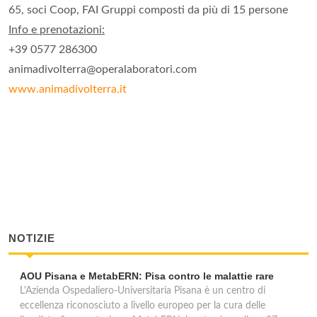
65, soci Coop, FAI Gruppi composti da più di 15 persone
Info e prenotazioni:
+39 0577 286300
animadivolterra@operalaboratori.com
www.animadivolterra.it
NOTIZIE
AOU Pisana e MetabERN: Pisa contro le malattie rare
L'Azienda Ospedaliero-Universitaria Pisana è un centro di
eccellenza riconosciuto a livello europeo per la cura delle