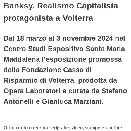
Banksy. Realismo Capitalista
protagonista a Volterra
Dal 18 marzo al 3 novembre 2024 nel
Centro Studi Espositivo Santa Maria
Maddalena l’esposizione promossa
dalla Fondazione Cassa di
Risparmio di Volterra, prodotta da
Opera Laboratori e curata da Stefano
Antonelli e Gianluca Marziani.
Oltre cento opere tra serigrafie, video, stampe e sculture