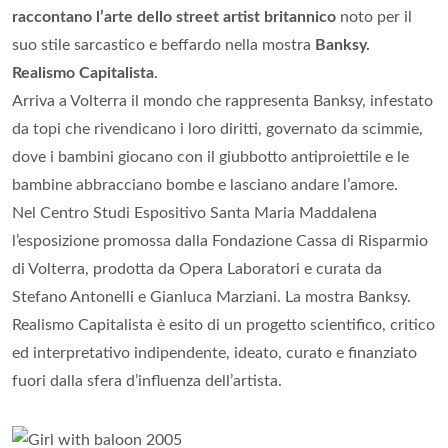
raccontano l’arte dello street artist britannico
noto per il
suo stile sarcastico e beffardo nella mostra
Banksy.
Realismo Capitalista
.
Arriva a Volterra il mondo che rappresenta Banksy, infestato
da topi che rivendicano i loro diritti, governato da scimmie,
dove i bambini giocano con il giubbotto antiproiettile e le
bambine abbracciano bombe e lasciano andare l’amore.
Nel Centro Studi Espositivo Santa Maria Maddalena
l’esposizione promossa dalla Fondazione Cassa di Risparmio
di Volterra, prodotta da Opera Laboratori e curata da
Stefano Antonelli e Gianluca Marziani. La mostra Banksy.
Realismo Capitalista è esito di un progetto scientifico, critico
ed interpretativo indipendente, ideato, curato e finanziato
fuori dalla sfera d’influenza dell’artista.