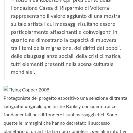
– sottolinea Roberto Pepi, presidente della
Fondazione Cassa di Risparmio di Volterra -
rappresentano il valore aggiunto di una mostra
su tale artista i cui messaggi risultano essere
particolarmente affascinanti e coinvolgenti in
quanto ne dimostrano la capacità di muoversi
tra i temi della migrazione, dei diritti dei popoli,
delle disuguaglianze sociali, della crisi climatica,
tutti elementi presenti nella scena culturale
mondiale”.
Protagoniste del progetto espositivo una selezione di
trenta
serigrafie originali
, quelle che Banksy considera tracce
fondamentali per diffondere i suoi messaggi etici. Sono
queste le immagini che hanno decretato il successo
planetario di un artista tra i più complessi, geniali e intuitivi